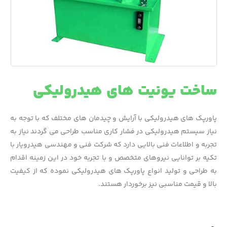
ساخت یونیت های هیدرولیکی
پاورپک های هیدرولیکی با آرایش و چیدمان های مختلف که با توجه به
نیاز سیستم هیدرولیکی در فشار کاری مناسب طراحی می گردند نیاز به
تجربه و اطلاعات فنی بالایی دارد که شرکت فنی و مهندسی هیدرویار با
تکیه بر توانایی نیروهای متخصص و با تجربه خود در این زمینه اقدام
به طراحی و تولید انواع پاورپک های هیدرولیکی نموده که از کیفیت
بالا و قیمت مناسبی نیز برخوردار هستند.