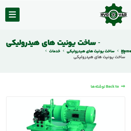
ساخت یونیت های هیدرولیکی
Hom
ساخت یونیت های هیدرولیکی
خدمات
ساخت یونیت های هیدرولیکی
Back to نوشته‌ها