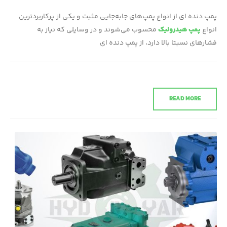
پمپ دنده ای از انواع پمپ‌های جابه‌جایی مثبت و یکی از پرکاربردترین
انواع
پمپ هیدرولیک
محسوب می‌شوند و در وسایلی که نیاز به
فشارهای نسبتا بالا دارد، از پمپ دنده ای
READ MORE