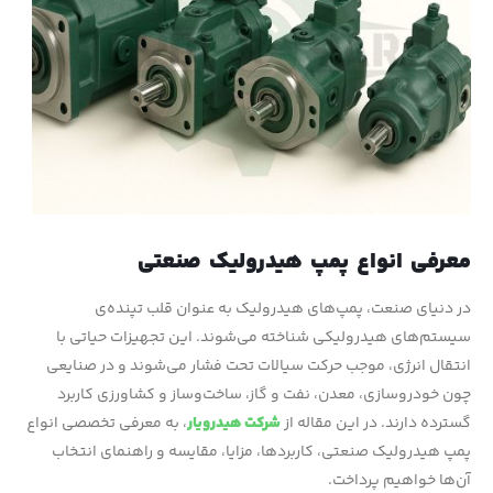
معرفی انواع پمپ هیدرولیک صنعتی
در دنیای صنعت، پمپ‌های هیدرولیک به عنوان قلب تپنده‌ی
سیستم‌های هیدرولیکی شناخته می‌شوند. این تجهیزات حیاتی با
انتقال انرژی، موجب حرکت سیالات تحت فشار می‌شوند و در صنایعی
چون خودروسازی، معدن، نفت و گاز، ساخت‌وساز و کشاورزی کاربرد
گسترده دارند. در این مقاله از
شرکت هیدرویار
، به معرفی تخصصی انواع
پمپ‌ هیدرولیک صنعتی، کاربردها، مزایا، مقایسه و راهنمای انتخاب
آن‌ها خواهیم پرداخت.