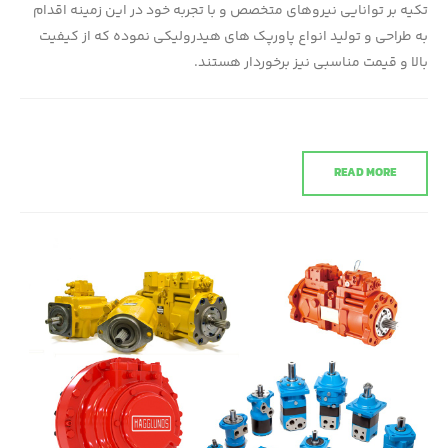
تکیه بر توانایی نیروهای متخصص و با تجربه خود در این زمینه اقدام
به طراحی و تولید انواع پاورپک های هیدرولیکی نموده که از کیفیت
بالا و قیمت مناسبی نیز برخوردار هستند.
READ MORE