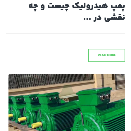
پمپ هیدرولیک چیست و چه
نقشی در ...
READ MORE