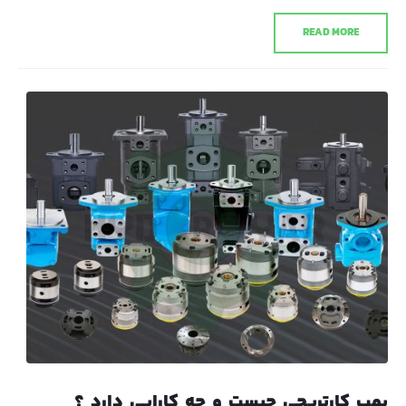
READ MORE
پمپ کارتریجی چیست و چه کارایی دارد ؟