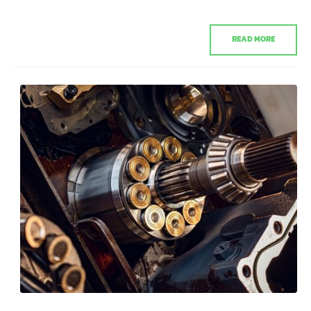
READ MORE