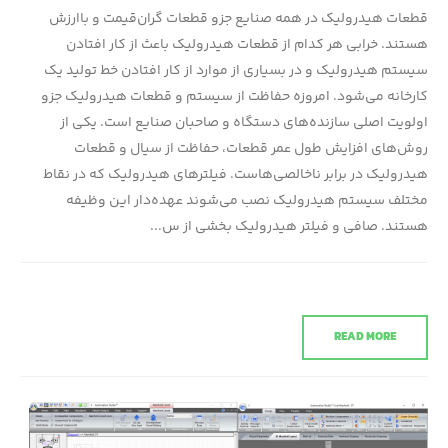
قطعات هیدرولیک در همه صنایع جزو قطعات گران‌قیمت و باارزش
هستند. خرابی هر کدام از قطعات هیدرولیک باعث از کار افتادن
سیستم هیدرولیک و در بسیاری از موارد از کار افتادن خط تولید یک
کارخانه می‌شود. امروزه حفاظت از سیستم و قطعات هیدرولیک جزو
اولویت اصلی سازنده‌های دستگاه و صاحبان صنایع است. یکی از
روش‌های افزایش طول عمر قطعات، حفاظت از سیال و قطعات
هیدرولیک در برابر ناخالصی‌هاست. فیلتر‌های هیدرولیک که در نقاط
مختلف سیستم هیدرولیک نصب می‌شوند عهده‌دار این وظیفه
هستند. صافی و فیلتر هیدرولیک بخشی از س...
READ MORE