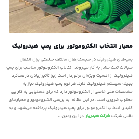
معیار انتخاب الکتروموتور برای پمپ هیدرولیک
پمپ‌های هیدرولیک در سیستم‌های مختلف صنعتی برای انتقال
سیالات تحت فشار به کار می‌روند. انتخاب الکتروموتور مناسب برای پمپ
هیدرولیک از اهمیت ویژه‌ای برخوردار است زیرا تأثیر زیادی در عملکرد
بهینه سیستم هیدرولیک دارد. هر نوع پمپ هیدرولیک نیاز به
مشخصات فنی خاصی از الکتروموتور دارد که برای دستیابی به کارایی
مطلوب ضروری است. در این مقاله، به بررسی الکتروموتور و معیارهای
کلیدی انتخاب الکتروموتور برای پمپ هیدرولیک پرداخته می‌شود و به
نقش شرکت‌
شرکت هیدریار
در این زمین...