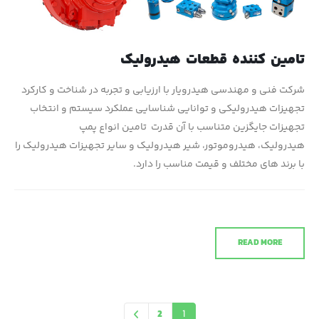
تامین کننده قطعات هیدرولیک
شرکت فنی و مهندسی هیدرویار با ارزیابی و تجربه در شناخت و کارکرد
تجهیزات هیدرولیکی و توانایی شناسایی عملکرد سیستم و انتخاب
تجهیزات جایگزین متناسب با آن قدرت تامین انواع پمپ
هیدرولیک، هیدروموتور، شیر هیدرولیک و سایر تجهیزات هیدرولیک را
با برند های مختلف و قیمت مناسب را دارد.
READ MORE
2
1