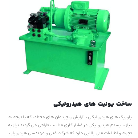
ساخت یونیت های هیدرولیکی
پاورپک های هیدرولیکی با آرایش و چیدمان های مختلف که با توجه به
نیاز سیستم هیدرولیکی در فشار کاری مناسب طراحی می گردند نیاز به
تجربه و اطلاعات فنی بالایی دارد که شرکت فنی و مهندسی هیدرویار با