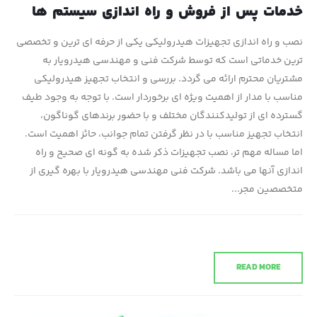
خدمات پس از فروش و راه اندازی سیستم ها
نصب و راه اندازی تجهیزات هیدرولیکی یکی از حرفه ای ترین و تخصصی
ترین خدماتی است که توسط شرکت فنی و مهندسی هیدرویار به
مشتریان محترم ارائه می گردد. بررسی و انتخاب تجهیز هیدرولیکی
مناسب با مدار از اهمیت ویژه ای برخوردار است. با توجه به وجود طیف
گسترده ای از تولیدکنندگان مختلف و با حضور برندهای گوناگون،
انتخاب تجهیز مناسب با در نظر گرفتن تمام جوانب، حائز اهمیت است.
اما مساله مهم تر، نصب تجهیزات ذکر شده به گونه ای صحیح و راه
اندازی آنها می باشد. شرکت فنی مهندسی هیدرویار با بهره گیری از
متخصصین مجر...
READ MORE