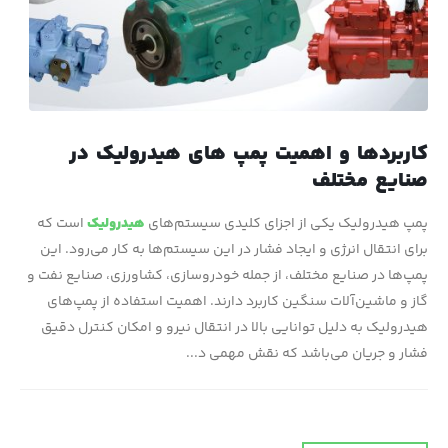
کاربردها و اهمیت پمپ های هیدرولیک در
صنایع مختلف
پمپ هیدرولیک یکی از اجزای کلیدی سیستم‌های
هیدرولیک
است که
برای انتقال انرژی و ایجاد فشار در این سیستم‌ها به کار می‌رود. این
پمپ‌ها در صنایع مختلف، از جمله خودروسازی، کشاورزی، صنایع نفت و
گاز و ماشین‌آلات سنگین کاربرد دارند. اهمیت استفاده از پمپ‌های
هیدرولیک به دلیل توانایی بالا در انتقال نیرو و امکان کنترل دقیق
فشار و جریان می‌باشد که نقش مهمی د...