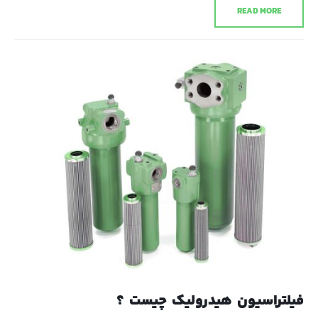
READ MORE
فیلتراسیون هیدرولیک چیست ؟