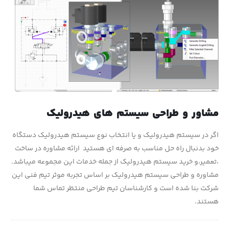
مشاور و طراحی سیستم های هیدرولیک
اگر در سیستم هیدرولیک و یا انتخاب نوع سیستم هیدرولیک دستگاه
خود بدنبال راه حل مناسب به صرفه ای هستید ارائه مشاوره در ساخت
،تعمیر،و خرید سیستم هیدرولیک از جمله خدمات این مجموعه میباشد.
مشاوره و طراحی سیستم هیدرولیک بر اساس تجربه موثر تیم فنی این
شرکت بنا شده است و کارشناسان تیم طراحی منتظر تماس شما
هستند.