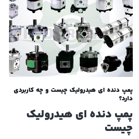
پمپ دنده ای هیدرولیک چیست و چه کاربردی
دارد؟
پمپ دنده ای هیدرولیک
چیست