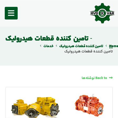
تامین کننده قطعات هیدرولیک
Hom
تامین کننده قطعات هیدرولیک
خدمات
تامین کننده قطعات هیدرولیک
Back to نوشته‌ها