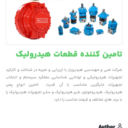
تامین کننده قطعات هیدرولیک
شرکت فنی و مهندسی هیدرویار با ارزیابی و تجربه در شناخت و کارکرد
تجهیزات هیدرولیکی و توانایی شناسایی عملکرد سیستم و انتخاب
تجهیزات جایگزین متناسب با آن قدرت تامین انواع پمپ
هیدرولیک، هیدروموتور، شیر هیدرولیک و سایر تجهیزات هیدرولیک را
با برند های مختلف و قیمت مناسب را دارد.
Author