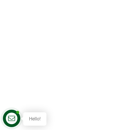
Hello!